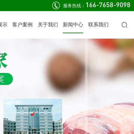
166-7658-9098
服务热线：
展示
客户案例
关于我们
新闻中心
联系我们