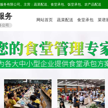
服务有限公司。主营：
蔬菜配送
、
食堂承包
、
饭堂承包
、
农产品配送
服务
网站首页
蔬菜配送
食堂承包
菜谱
务公司