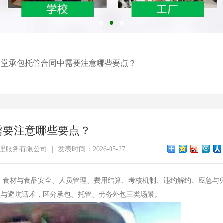
食堂承包托管合同中需要注意哪些要点？
需要注意哪些要点？
理服务有限公司
发表时间：2026-05-27
、食材与食品安全、人员管理、费用结算、考核机制、违约解约、应急与
条款与避坑话术，区分承包、托管、劳务外包三类场景。