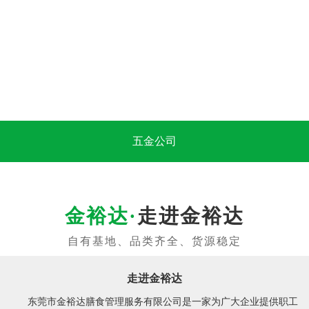
五金公司
走进金裕达
走进金裕达
东莞市金裕达膳食管理服务有限公司是一家为广大企业提供职工