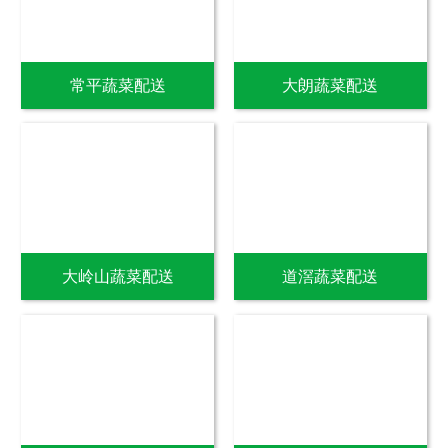
常平蔬菜配送
大朗蔬菜配送
大岭山蔬菜配送
道滘蔬菜配送