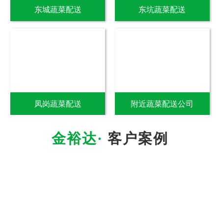
东城蔬菜配送
东坑蔬菜配送
凤岗蔬菜配送
附近蔬菜配送公司
客户案例